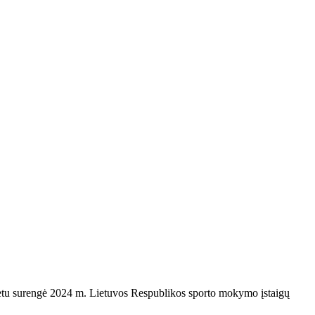
itetu surengė 2024 m. Lietuvos Respublikos sporto mokymo įstaigų