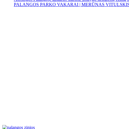
PALANGOS PARKO VAKARAI | MERŪNAS VITULSKI