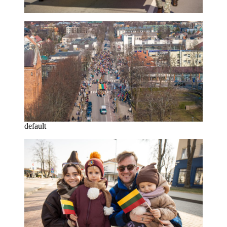
default