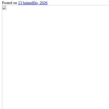
Posted on
13 balandžio, 2026