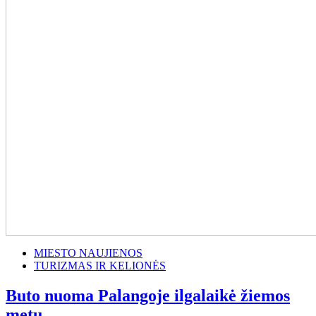
MIESTO NAUJIENOS
TURIZMAS IR KELIONĖS
Buto nuoma Palangoje ilgalaikė žiemos
metu