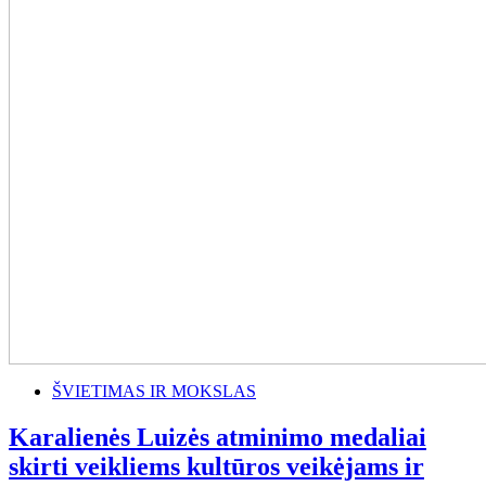
ŠVIETIMAS IR MOKSLAS
Karalienės Luizės atminimo medaliai
skirti veikliems kultūros veikėjams ir