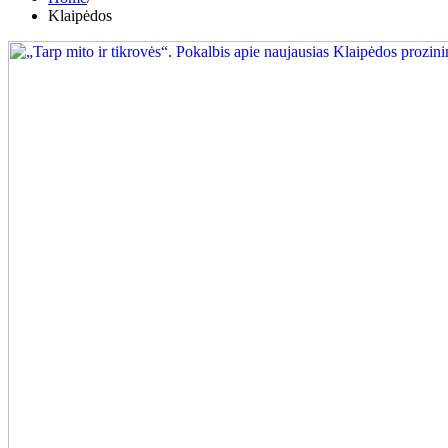
Klaipėdos