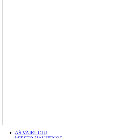
AŠ VAIRUOJU