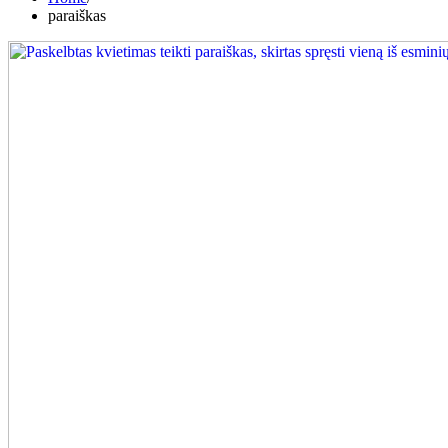
paraiškas