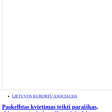
LIETUVOS KURORTU ASOCIACIJA
Paskelbtas kvietimas teikti paraiškas,