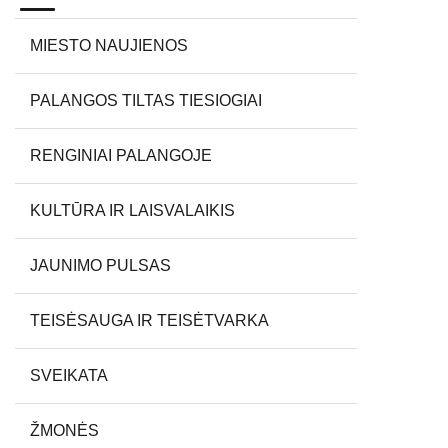
MIESTO NAUJIENOS
PALANGOS TILTAS TIESIOGIAI
RENGINIAI PALANGOJE
KULTŪRA IR LAISVALAIKIS
JAUNIMO PULSAS
TEISĖSAUGA IR TEISĖTVARKA
SVEIKATA
ŽMONĖS