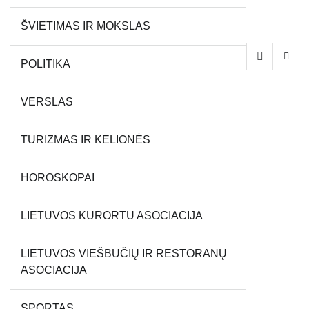
ŠVIETIMAS IR MOKSLAS
POLITIKA
VERSLAS
TURIZMAS IR KELIONĖS
HOROSKOPAI
LIETUVOS KURORTU ASOCIACIJA
LIETUVOS VIEŠBUČIŲ IR RESTORANŲ
ASOCIACIJA
SPORTAS