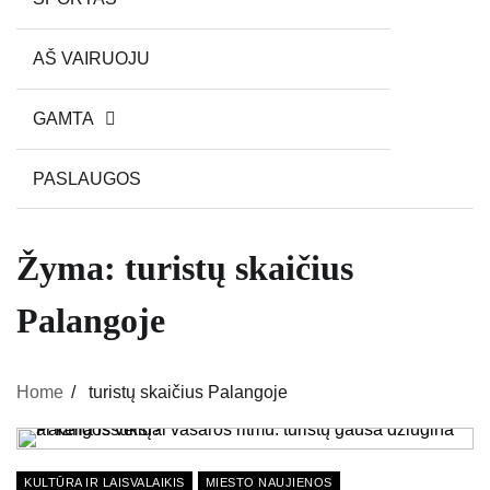
AŠ VAIRUOJU
GAMTA
PASLAUGOS
Žyma:
turistų skaičius
Palangoje
Home
turistų skaičius Palangoje
KULTŪRA IR LAISVALAIKIS
MIESTO NAUJIENOS