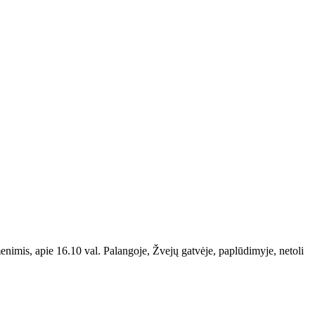
enimis, apie 16.10 val. Palangoje, Žvejų gatvėje, paplūdimyje, netoli