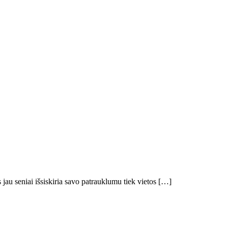
 jau seniai išsiskiria savo patrauklumu tiek vietos […]